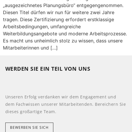
„ausgezeichnetes Planungsbüro“ entgegengenommen.
Diesen Titel dürfen wir nun für weitere zwei Jahre
tragen. Diese Zertifizierung erfordert erstklassige
Arbeitsbedingungen, umfangreiche
Weiterbildungsangebote und moderne Arbeitsprozesse.
Es macht uns unheimlich stolz zu wissen, dass unsere
Mitarbeiterinnen und […]
WERDEN SIE EIN TEIL VON UNS
Unseren Erfolg verdanken wir dem Engagement und
dem Fachwissen unserer Mitarbeitenden. Bereichern Sie
dieses großartige Team.
BEWERBEN SIE SICH