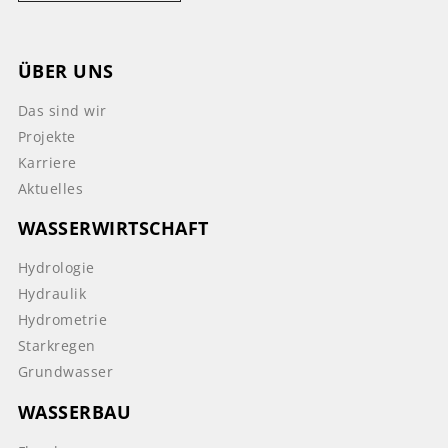
ÜBER UNS
Das sind wir
Projekte
Karriere
Aktuelles
WASSERWIRTSCHAFT
Hydrologie
Hydraulik
Hydrometrie
Starkregen
Grundwasser
WASSERBAU