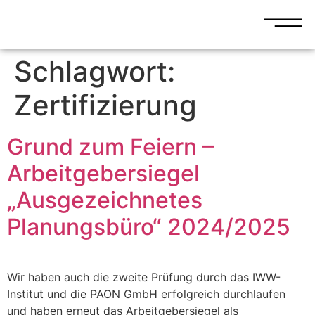
Schlagwort:
Zertifizierung
Grund zum Feiern –
Arbeitgebersiegel
„Ausgezeichnetes
Planungsbüro“ 2024/2025
Wir haben auch die zweite Prüfung durch das IWW-
Institut und die PAON GmbH erfolgreich durchlaufen
und haben erneut das Arbeitgebersiegel als