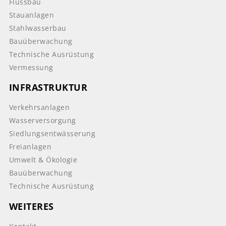
Flussbau
Stauanlagen
Stahlwasserbau
Bauüberwachung
Technische Ausrüstung
Vermessung
INFRASTRUKTUR
Verkehrsanlagen
Wasserversorgung
Siedlungsentwässerung
Freianlagen
Umwelt & Ökologie
Bauüberwachung
Technische Ausrüstung
WEITERES