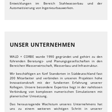
Entwicklungen im Bereich Stahlwasserbau und der
Automatisierung von Ingenieurbauwerken.
UNSER UNTERNEHMEN
WALD + CORBE wurde 1990 gegründet und gehört zu den
führenden Beratungs- und Planungsgesellschaften in den
Bereichen Wasserwirtschaft, Wasserbau und Infrastruktur.
Wir beschäftigen an fünf Standorten in Süddeutschland fast
200 Mitarbeiter und verbinden in unseren Projekten hohe
Innovationskraft mit der fundierten Erfahrung unserer
Kollegen. Unsere besondere Expertise liegt in der nahtlosen
Verbindung von komplexen numerischen Simulationen mit
planerischer Umsetzung.
Das herausragende Wachstum unseres Unternehmens hat
uns zu einem weiteren wichtigen Schritt in unserer