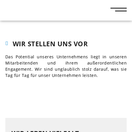
WIR STELLEN UNS VOR
Das Potential unseres Unternehmens liegt in unseren
Mitarbeitenden und ihrem außerordentlichen
Engagement. Wir sind unglaublich stolz darauf, was sie
Tag für Tag für unser Unternehmen leisten.