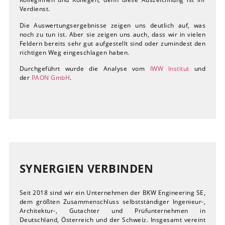
Verdienst.
Die Auswertungsergebnisse zeigen uns deutlich auf, was
noch zu tun ist. Aber sie zeigen uns auch, dass wir in vielen
Feldern bereits sehr gut aufgestellt sind oder zumindest den
richtigen Weg eingeschlagen haben.
Durchgeführt wurde die Analyse vom
IWW Institut
und
der
PAON GmbH
.
SYNERGIEN VERBINDEN
Seit 2018 sind wir ein Unternehmen der BKW Engineering SE,
dem größten Zusammenschluss selbstständiger Ingenieur-,
Architektur-, Gutachter und Prüfunternehmen in
Deutschland, Österreich und der Schweiz. Insgesamt vereint