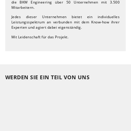
die BKW Engineering über 50 Unternehmen mit 3.500
Mitarbeitern.
Jedes dieser Unternehmen bietet ein individuelles
Leistungsspektrum an verbunden mit dem Know-how ihrer
Experten und agiert dabei eigenständig.
Mit Leidenschaft für das Projekt.
WERDEN SIE EIN TEIL VON UNS