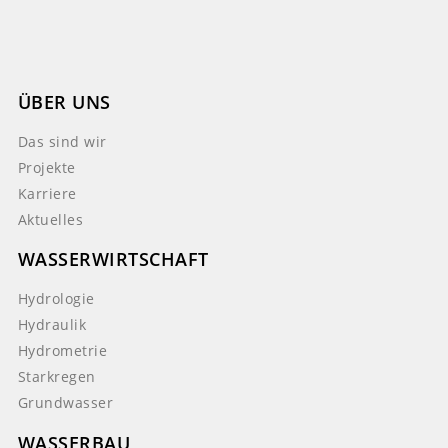
ÜBER UNS
Das sind wir
Projekte
Karriere
Aktuelles
WASSERWIRTSCHAFT
Hydrologie
Hydraulik
Hydrometrie
Starkregen
Grundwasser
WASSERBAU