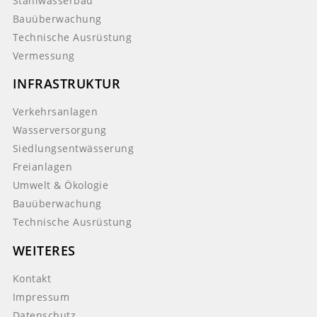
Stahlwasserbau
Bauüberwachung
Technische Ausrüstung
Vermessung
INFRASTRUKTUR
Verkehrsanlagen
Wasserversorgung
Siedlungsentwässerung
Freianlagen
Umwelt & Ökologie
Bauüberwachung
Technische Ausrüstung
WEITERES
Kontakt
Impressum
Datenschutz