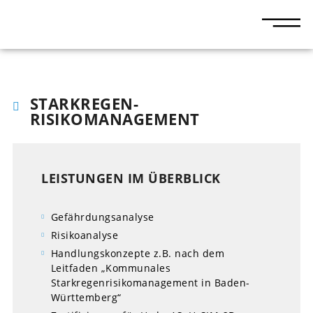
STARKREGEN-
RISIKOMANAGEMENT
LEISTUNGEN IM ÜBERBLICK
Gefährdungsanalyse
Risikoanalyse
Handlungskonzepte z.B. nach dem
Leitfaden „Kommunales
Starkregenrisikomanagement in Baden-
Württemberg“