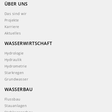
ÜBER UNS
Das sind wir
Projekte
Karriere
Aktuelles
WASSERWIRTSCHAFT
Hydrologie
Hydraulik
Hydrometrie
Starkregen
Grundwasser
WASSERBAU
Flussbau
Stauanlagen