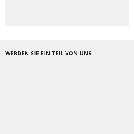
WERDEN SIE EIN TEIL VON UNS