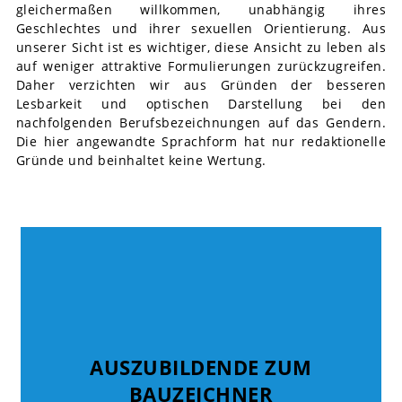
gleichermaßen willkommen, unabhängig ihres
Geschlechtes und ihrer sexuellen Orientierung. Aus
unserer Sicht ist es wichtiger, diese Ansicht zu leben als
auf weniger attraktive Formulierungen zurückzugreifen.
Daher verzichten wir aus Gründen der besseren
Lesbarkeit und optischen Darstellung bei den
nachfolgenden Berufsbezeichnungen auf das Gendern.
Die hier angewandte Sprachform hat nur redaktionelle
Gründe und beinhaltet keine Wertung.
AUSZUBILDENDE ZUM
AUSZUBILDENDE ZUM
BAUZEICHNER
BAUZEICHNER