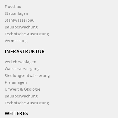
Flussbau
Stauanlagen
Stahlwasserbau
Bauüberwachung
Technische Ausrüstung
Vermessung
INFRASTRUKTUR
Verkehrsanlagen
Wasserversorgung
Siedlungsentwässerung
Freianlagen
Umwelt & Ökologie
Bauüberwachung
Technische Ausrüstung
WEITERES