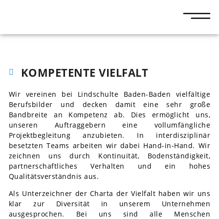
KOMPETENTE VIELFALT
Wir vereinen bei Lindschulte Baden-Baden vielfältige
Berufsbilder und decken damit eine sehr große
Bandbreite an Kompetenz ab. Dies ermöglicht uns,
unseren Auftraggebern eine vollumfängliche
Projektbegleitung anzubieten. In interdisziplinär
besetzten Teams arbeiten wir dabei Hand-in-Hand. Wir
zeichnen uns durch Kontinuität, Bodenständigkeit,
partnerschaftliches Verhalten und ein hohes
Qualitätsverständnis aus.
Als Unterzeichner der Charta der Vielfalt haben wir uns
klar zur Diversität in unserem Unternehmen
ausgesprochen. Bei uns sind alle Menschen