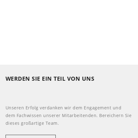
WERDEN SIE EIN TEIL VON UNS
Unseren Erfolg verdanken wir dem Engagement und
dem Fachwissen unserer Mitarbeitenden. Bereichern Sie
dieses großartige Team.