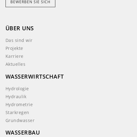
BEWERBEN SIE SICH
ÜBER UNS
Das sind wir
Projekte
Karriere
Aktuelles
WASSERWIRTSCHAFT
Hydrologie
Hydraulik
Hydrometrie
Starkregen
Grundwasser
WASSERBAU