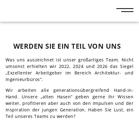
WERDEN SIE EIN TEIL VON UNS
Was uns auszeichnet ist unser großartiges Team. Nicht
umsonst erhielten wir 2022, 2024 und 2026 das Siegel
„Exzellenter Arbeitgeber im Bereich Architektur- und
Ingenieurbüros“.
Wir arbeiten alle generationsübergreifend Hand-in-
Hand. Unsere „alten Hasen“ geben gerne ihr Wissen
weiter, profitieren aber auch von den Impulsen und der
Inspiration der jungen Generation. Haben Sie Lust, ein
Teil unseres Teams zu werden?