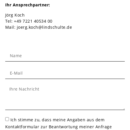
Ihr Ansprechpartner:
Jörg Koch
Tel: +49 7221 40534 00
Mail: joerg.koch@lindschulte.de
Ich stimme zu, dass meine Angaben aus dem
Kontaktformular zur Beantwortung meiner Anfrage