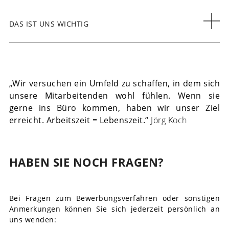
DAS IST UNS WICHTIG
„Wir versuchen ein Umfeld zu schaffen, in dem sich
unsere Mitarbeitenden wohl fühlen. Wenn sie
gerne ins Büro kommen, haben wir unser Ziel
erreicht. Arbeitszeit = Lebenszeit.“
Jörg Koch
HABEN SIE NOCH FRAGEN?
Bei Fragen zum Bewerbungsverfahren oder sonstigen
Anmerkungen können Sie sich jederzeit persönlich an
uns wenden: