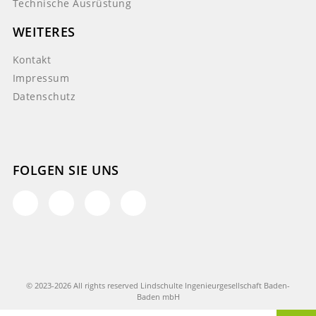
Technische Ausrüstung
WEITERES
Kontakt
Impressum
Datenschutz
FOLGEN SIE UNS
© 2023-2026 All rights reserved Lindschulte Ingenieurgesellschaft Baden-
Baden mbH