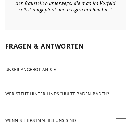
den Baustellen unterwegs, die man im Vorfeld
selbst mitgeplant und ausgeschrieben hat."
FRAGEN & ANTWORTEN
UNSER ANGEBOT AN SIE
WER STEHT HINTER LINDSCHULTE BADEN-BADEN?
WENN SIE ERSTMAL BEI UNS SIND