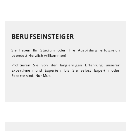
BERUFSEINSTEIGER
Sie haben Ihr Studium oder Ihre Ausbildung erfolgreich
beendet? Herzlich willkommen!
Profitieren Sie von der langjährigen Erfahrung unserer
Expertinnen und Experten, bis Sie selbst Expertin oder
Experte sind. Nur Mut.