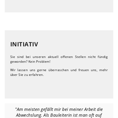
INITIATIV
Sie sind bei unseren aktuell offenen Stellen nicht fündig
geworden? Kein Problem!
Wir lassen uns gerne überraschen und freuen uns, mehr
über Sie zu erfahren.
"Am meisten gefällt mir bei meiner Arbeit die
Abwechslung. Als Bauleiterin ist man oft auf