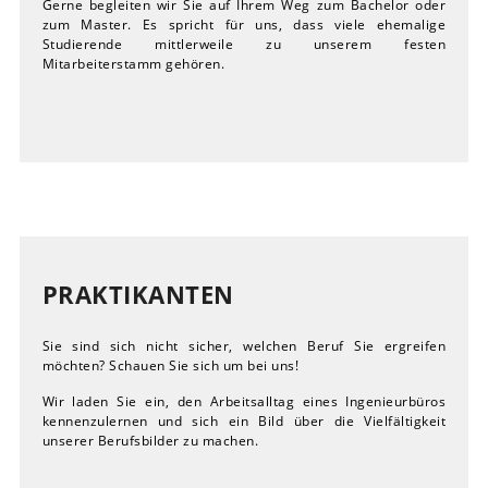
Gerne begleiten wir Sie auf Ihrem Weg zum Bachelor oder
zum Master. Es spricht für uns, dass viele ehemalige
Studierende mittlerweile zu unserem festen
Mitarbeiterstamm gehören.
PRAKTIKANTEN
Sie sind sich nicht sicher, welchen Beruf Sie ergreifen
möchten? Schauen Sie sich um bei uns!
Wir laden Sie ein, den Arbeitsalltag eines Ingenieurbüros
kennenzulernen und sich ein Bild über die Vielfältigkeit
unserer Berufsbilder zu machen.