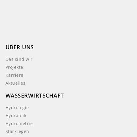
ÜBER UNS
Das sind wir
Projekte
Karriere
Aktuelles
WASSERWIRTSCHAFT
Hydrologie
Hydraulik
Hydrometrie
Starkregen