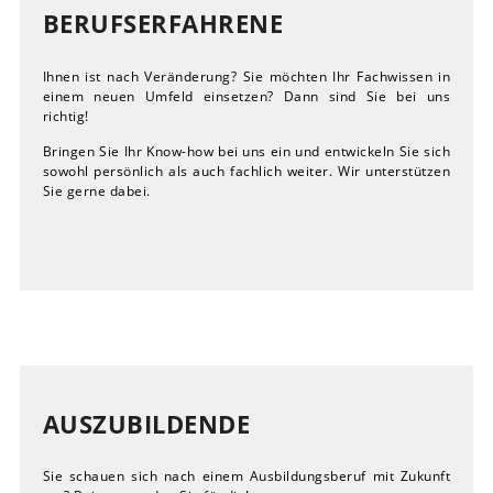
BERUFSERFAHRENE
Ihnen ist nach Veränderung? Sie möchten Ihr Fachwissen in
einem neuen Umfeld einsetzen? Dann sind Sie bei uns
richtig!
Bringen Sie Ihr Know-how bei uns ein und entwickeln Sie sich
sowohl persönlich als auch fachlich weiter. Wir unterstützen
Sie gerne dabei.
AUSZUBILDENDE
Sie schauen sich nach einem Ausbildungsberuf mit Zukunft