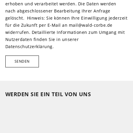
erhoben und verarbeitet werden. Die Daten werden
nach abgeschlossener Bearbeitung Ihrer Anfrage
gelöscht. Hinweis: Sie können Ihre Einwilligung jederzeit
für die Zukunft per E-Mail an mail@wald-corbe.de
widerrufen. Detaillierte Informationen zum Umgang mit
Nutzerdaten finden Sie in unserer
Datenschutzerklärung.
SENDEN
WERDEN SIE EIN TEIL VON UNS