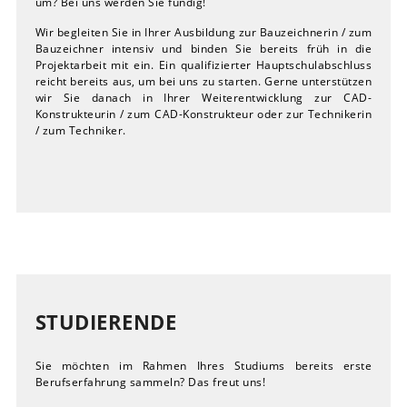
um? Bei uns werden Sie fündig!
Wir begleiten Sie in Ihrer Ausbildung zur Bauzeichnerin / zum
Bauzeichner intensiv und binden Sie bereits früh in die
Projektarbeit mit ein. Ein qualifizierter Hauptschulabschluss
reicht bereits aus, um bei uns zu starten. Gerne unterstützen
wir Sie danach in Ihrer Weiterentwicklung zur CAD-
Konstrukteurin / zum CAD-Konstrukteur oder zur Technikerin
/ zum Techniker.
STUDIERENDE
Sie möchten im Rahmen Ihres Studiums bereits erste
Berufserfahrung sammeln? Das freut uns!