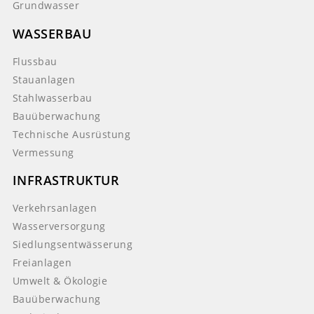
Grundwasser
WASSERBAU
Flussbau
Stauanlagen
Stahlwasserbau
Bauüberwachung
Technische Ausrüstung
Vermessung
INFRASTRUKTUR
Verkehrsanlagen
Wasserversorgung
Siedlungsentwässerung
Freianlagen
Umwelt & Ökologie
Bauüberwachung