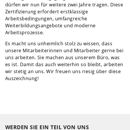
dürfen wir nun für weitere zwei Jahre tragen. Diese
Zertifizierung erfordert erstklassige
Arbeitsbedingungen, umfangreiche
Weiterbildungsangebote und moderne
Arbeitsprozesse.
Es macht uns unheimlich stolz zu wissen, dass
unsere Mitarbeiterinnen und Mitarbeiter gerne bei
uns arbeiten. Sie machen aus unserem Büro, was
es ist. Damit das auch weiterhin so bleibt, arbeiten
wir stetig an uns. Wir freuen uns riesig über diese
Auszeichnung!
WERDEN SIE EIN TEIL VON UNS