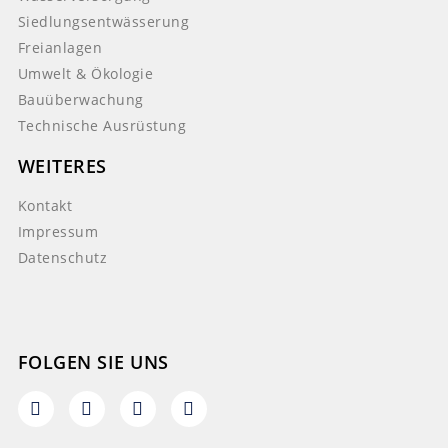
Siedlungsentwässerung
Freianlagen
Umwelt & Ökologie
Bauüberwachung
Technische Ausrüstung
WEITERES
Kontakt
Impressum
Datenschutz
FOLGEN SIE UNS