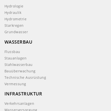
Hydrologie
Hydraulik
Hydrometrie
Starkregen
Grundwasser
WASSERBAU
Flussbau
Stauanlagen
Stahlwasserbau
Bauüberwachung
Technische Ausrüstung
Vermessung
INFRASTRUKTUR
Verkehrsanlagen
Wasserversorgung