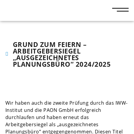
GRUND ZUM FEIERN –
ARBEITGEBERSIEGEL
„AUSGEZEICHNETES
PLANUNGSBÜRO“ 2024/2025
Wir haben auch die zweite Prüfung durch das IWW-
Institut und die PAON GmbH erfolgreich
durchlaufen und haben erneut das
Arbeitgebersiegel als „ausgezeichnetes
Planungsbüro“ entgegengenommen. Diesen Titel