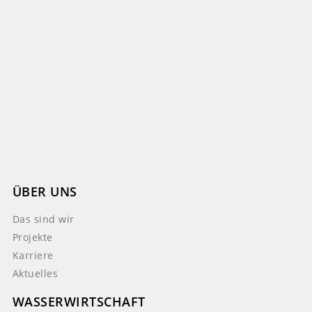
ÜBER UNS
Das sind wir
Projekte
Karriere
Aktuelles
WASSERWIRTSCHAFT