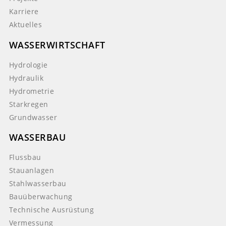
Karriere
Aktuelles
WASSERWIRTSCHAFT
Hydrologie
Hydraulik
Hydrometrie
Starkregen
Grundwasser
WASSERBAU
Flussbau
Stauanlagen
Stahlwasserbau
Bauüberwachung
Technische Ausrüstung
Vermessung