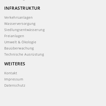
INFRASTRUKTUR
Verkehrsanlagen
Wasserversorgung
Siedlungsentwässerung
Freianlagen
Umwelt & Ökologie
Bauüberwachung
Technische Ausrüstung
WEITERES
Kontakt
Impressum
Datenschutz