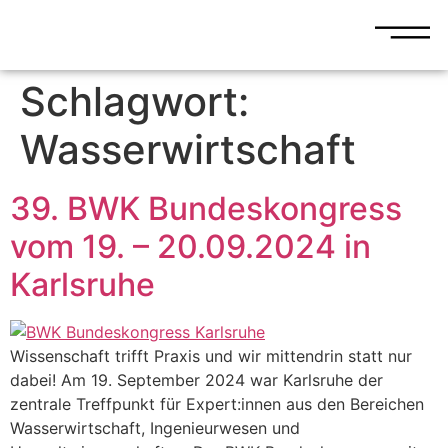
Schlagwort:
Wasserwirtschaft
39. BWK Bundeskongress
vom 19. – 20.09.2024 in
Karlsruhe
Wissenschaft trifft Praxis und wir mittendrin statt nur
dabei! Am 19. September 2024 war Karlsruhe der
zentrale Treffpunkt für Expert:innen aus den Bereichen
Wasserwirtschaft, Ingenieurwesen und