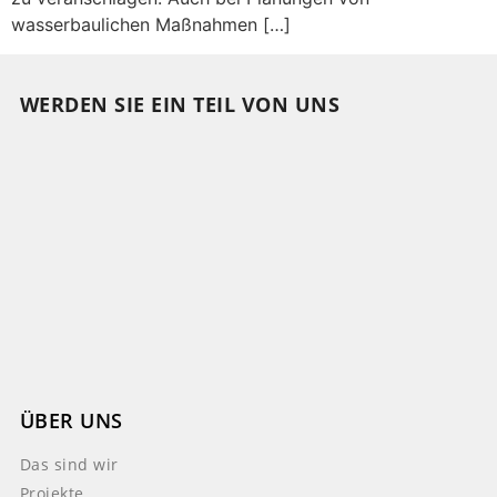
wasserbaulichen Maßnahmen […]
WERDEN SIE EIN TEIL VON UNS
ÜBER UNS
Das sind wir
Projekte