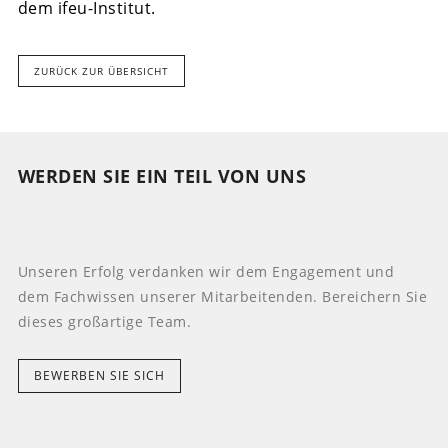
dem ifeu-Institut.
ZURÜCK ZUR ÜBERSICHT
WERDEN SIE EIN TEIL VON UNS
Unseren Erfolg verdanken wir dem Engagement und
dem Fachwissen unserer Mitarbeitenden. Bereichern Sie
dieses großartige Team.
BEWERBEN SIE SICH