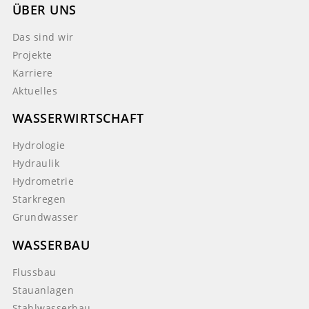
ÜBER UNS
Das sind wir
Projekte
Karriere
Aktuelles
WASSERWIRTSCHAFT
Hydrologie
Hydraulik
Hydrometrie
Starkregen
Grundwasser
WASSERBAU
Flussbau
Stauanlagen
Stahlwasserbau