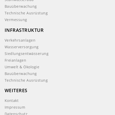
Bauüberwachung
Technische Ausrüstung
Vermessung
INFRASTRUKTUR
Verkehrsanlagen
Wasserversorgung
Siedlungsentwässerung
Freianlagen
Umwelt & Ökologie
Bauüberwachung
Technische Ausrüstung
WEITERES
Kontakt
Impressum
Datenschutz