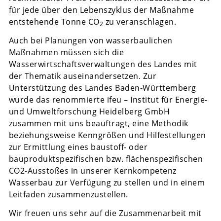
für jede über den Lebenszyklus der Maßnahme
entstehende Tonne CO
zu veranschlagen.
2
Auch bei Planungen von wasserbaulichen
Maßnahmen müssen sich die
Wasserwirtschaftsverwaltungen des Landes mit
der Thematik auseinandersetzen. Zur
Unterstützung des Landes Baden-Württemberg
wurde das renommierte ifeu – Institut für Energie-
und Umweltforschung Heidelberg GmbH
zusammen mit uns beauftragt, eine Methodik
beziehungsweise Kenngrößen und Hilfestellungen
zur Ermittlung eines baustoff- oder
bauproduktspezifischen bzw. flächenspezifischen
CO2-Ausstoßes in unserer Kernkompetenz
Wasserbau zur Verfügung zu stellen und in einem
Leitfaden zusammenzustellen.
Wir freuen uns sehr auf die Zusammenarbeit mit