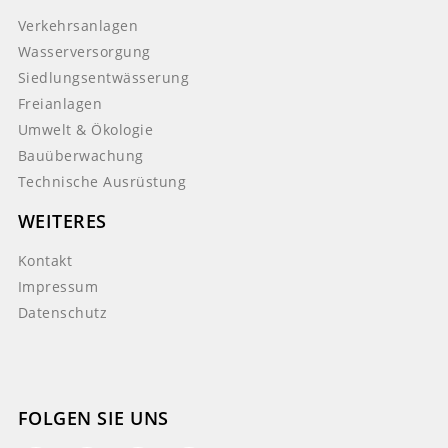
Verkehrsanlagen
Wasserversorgung
Siedlungsentwässerung
Freianlagen
Umwelt & Ökologie
Bauüberwachung
Technische Ausrüstung
WEITERES
Kontakt
Impressum
Datenschutz
FOLGEN SIE UNS