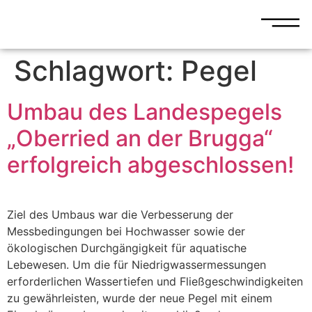
Schlagwort:
Pegel
Umbau des Landespegels
„Oberried an der Brugga“
erfolgreich abgeschlossen!
Ziel des Umbaus war die Verbesserung der
Messbedingungen bei Hochwasser sowie der
ökologischen Durchgängigkeit für aquatische
Lebewesen. Um die für Niedrigwassermessungen
erforderlichen Wassertiefen und Fließgeschwindigkeiten
zu gewährleisten, wurde der neue Pegel mit einem