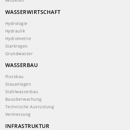
Aktuelles
WASSERWIRTSCHAFT
Hydrologie
Hydraulik
Hydrometrie
Starkregen
Grundwasser
WASSERBAU
Flussbau
Stauanlagen
Stahlwasserbau
Bauüberwachung
Technische Ausrüstung
Vermessung
INFRASTRUKTUR