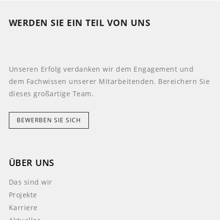
WERDEN SIE EIN TEIL VON UNS
Unseren Erfolg verdanken wir dem Engagement und
dem Fachwissen unserer Mitarbeitenden. Bereichern Sie
dieses großartige Team.
BEWERBEN SIE SICH
ÜBER UNS
Das sind wir
Projekte
Karriere