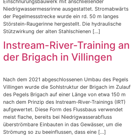
Einschnürungsbauwerk mit anschließender
Niedrigwassermessrinne ausgestattet. Stromabwärts
der Pegelmessstrecke wurde ein rd. 50 m langes
Störstein-Raugerinne hergestellt. Die hydraulische
Stützwirkung der alten Stahlschienen […]
Instream-River-Training an
der Brigach in Villingen
Nach dem 2021 abgeschlossenen Umbau des Pegels
Villingen wurde die Sohlstruktur der Brigach im Zulauf
des Pegels Brigach auf einer Länge von etwa 150 m
nach dem Prinzip des Instream-River-Trainings (IRT)
aufgewertet. Diese Form des Flussbaus verwendet
meist flache, bereits bei Niedrigwasserabfluss
überströmbare Einbauten in das Gewässer, um die
Strömung so zu beeinflussen, dass eine […]