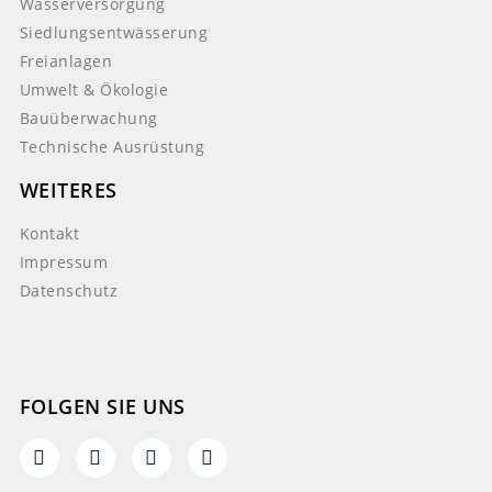
Wasserversorgung
Siedlungsentwässerung
Freianlagen
Umwelt & Ökologie
Bauüberwachung
Technische Ausrüstung
WEITERES
Kontakt
Impressum
Datenschutz
FOLGEN SIE UNS