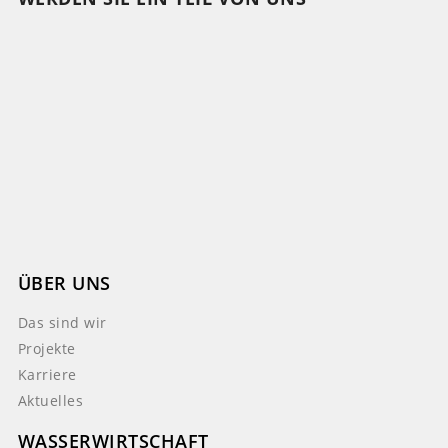
ÜBER UNS
Das sind wir
Projekte
Karriere
Aktuelles
WASSERWIRTSCHAFT