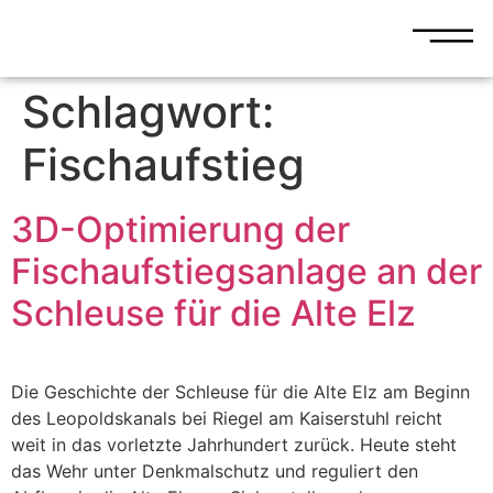
Schlagwort:
Fischaufstieg
3D-Optimierung der
Fischaufstiegsanlage an der
Schleuse für die Alte Elz
Die Geschichte der Schleuse für die Alte Elz am Beginn
des Leopoldskanals bei Riegel am Kaiserstuhl reicht
weit in das vorletzte Jahrhundert zurück. Heute steht
das Wehr unter Denkmalschutz und reguliert den