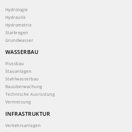
Hydrologie
Hydraulik
Hydrometrie
Starkregen
Grundwasser
WASSERBAU
Flussbau
Stauanlagen
Stahlwasserbau
Bauüberwachung
Technische Ausrüstung
Vermessung
INFRASTRUKTUR
Verkehrsanlagen