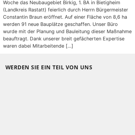
Woche das Neubaugebiet Birkig, 1. BA in Bietigheim
(Landkreis Rastatt) feierlich durch Herrn Bürgermeister
Constantin Braun eröffnet. Auf einer Fläche von 8,6 ha
werden 91 neue Bauplätze geschaffen. Unser Büro
wurde mit der Planung und Bauleitung dieser Maßnahme
beauftragt. Dank unserer breit gefächerten Expertise
waren dabei Mitarbeitende […]
WERDEN SIE EIN TEIL VON UNS