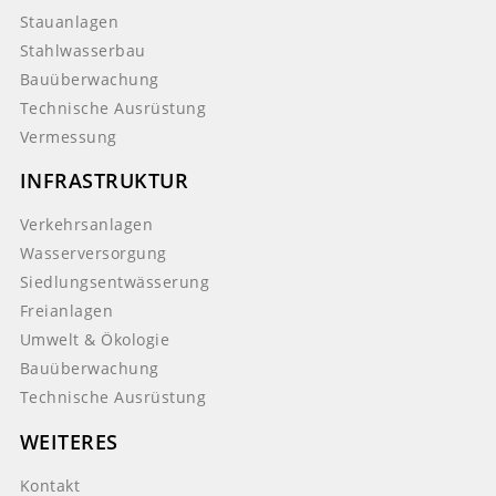
Stauanlagen
Stahlwasserbau
Bauüberwachung
Technische Ausrüstung
Vermessung
INFRASTRUKTUR
Verkehrsanlagen
Wasserversorgung
Siedlungsentwässerung
Freianlagen
Umwelt & Ökologie
Bauüberwachung
Technische Ausrüstung
WEITERES
Kontakt