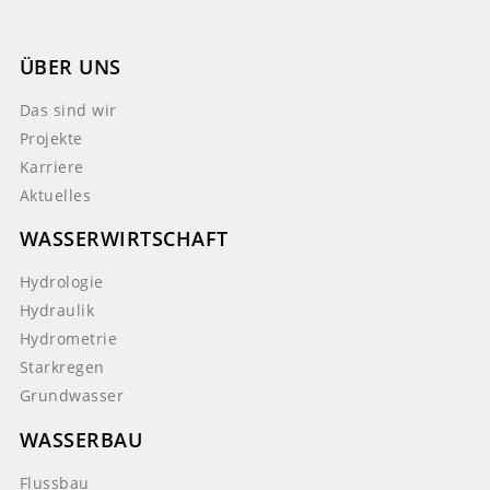
ÜBER UNS
Das sind wir
Projekte
Karriere
Aktuelles
WASSERWIRTSCHAFT
Hydrologie
Hydraulik
Hydrometrie
Starkregen
Grundwasser
WASSERBAU
Flussbau