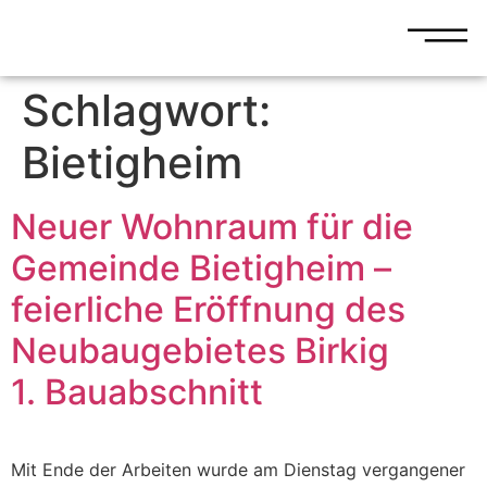
Schlagwort:
Bietigheim
Neuer Wohnraum für die
Gemeinde Bietigheim –
feierliche Eröffnung des
Neubaugebietes Birkig
1. Bauabschnitt
Mit Ende der Arbeiten wurde am Dienstag vergangener