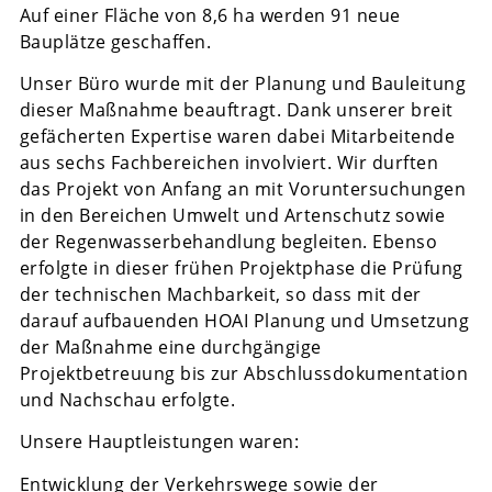
Auf einer Fläche von 8,6 ha werden 91 neue
Bauplätze geschaffen.
Unser Büro wurde mit der Planung und Bauleitung
dieser Maßnahme beauftragt. Dank unserer breit
gefächerten Expertise waren dabei Mitarbeitende
aus sechs Fachbereichen involviert. Wir durften
das Projekt von Anfang an mit Voruntersuchungen
in den Bereichen Umwelt und Artenschutz sowie
der Regenwasserbehandlung begleiten. Ebenso
erfolgte in dieser frühen Projektphase die Prüfung
der technischen Machbarkeit, so dass mit der
darauf aufbauenden HOAI Planung und Umsetzung
der Maßnahme eine durchgängige
Projektbetreuung bis zur Abschlussdokumentation
und Nachschau erfolgte.
Unsere Hauptleistungen waren:
Entwicklung der Verkehrswege sowie der