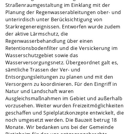
Straßenraumgestaltung im Einklang mit der
Planung der Regenwasserableitungen ober- und
unterirdisch unter Berücksichtigung von
Starkregenereignissen. Entworfen wurde zudem
der aktive Lärmschutz, die
Regenwasserbehandlung über einen
Retentionsbodenfilter und die Versickerung im
Wasserschutzgebiet sowie das
Wasserversorgungsnetz. Übergeordnet galt es,
sämtliche Trassen der Ver- und
Entsorgungsleitungen zu planen und mit den
Versorgern zu koordinieren. Für den Eingriff in
Natur und Landschaft waren
Ausgleichsmaßnahmen im Gebiet und außerhalb
vorzusehen. Weiter wurden Freizeitmöglichkeiten
geschaffen und Spielplatzkonzepte entwickelt, die
noch umgesetzt werden. Die Bauzeit betrug 18
Monate. Wir bedanken uns bei der Gemeinde