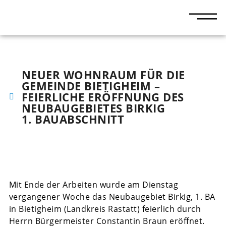
NEUER WOHNRAUM FÜR DIE
GEMEINDE BIETIGHEIM –
FEIERLICHE ERÖFFNUNG DES
NEUBAUGEBIETES BIRKIG
1. BAUABSCHNITT
Mit Ende der Arbeiten wurde am Dienstag
vergangener Woche das Neubaugebiet Birkig, 1. BA
in Bietigheim (Landkreis Rastatt) feierlich durch
Herrn Bürgermeister Constantin Braun eröffnet.