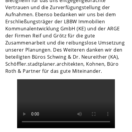
Bietigheim für das uns entgegengebrachte
Vertrauen und die Zurverfügungstellung der
Aufnahmen. Ebenso bedanken wir uns bei dem
Erschließungsträger der LBBW Immobilien
Kommunalentwicklung GmbH (KE) und der ARGE
der Firmen Reif und Grötz für die gute
Zusammenarbeit und die reibungslose Umsetzung
unserer Planungen. Des Weiteren danken wir den
beteiligten Büros Schwing & Dr. Neureither (KA),
Schöffler.stadtplaner.architekten, Kohnen, Büro
Roth & Partner für das gute Miteinander.