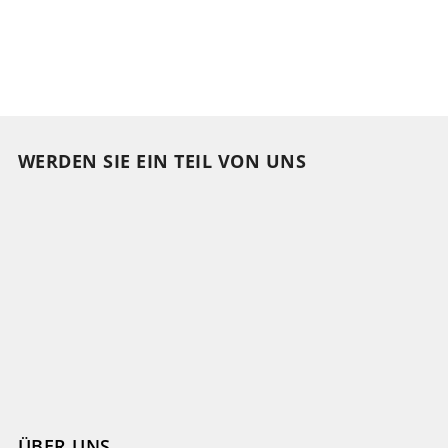
WERDEN SIE EIN TEIL VON UNS
ÜBER UNS