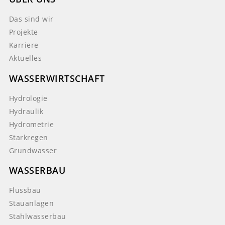
Das sind wir
Projekte
Karriere
Aktuelles
WASSERWIRTSCHAFT
Hydrologie
Hydraulik
Hydrometrie
Starkregen
Grundwasser
WASSERBAU
Flussbau
Stauanlagen
Stahlwasserbau