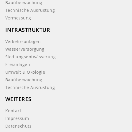
Bauüberwachung
Technische Ausrüstung
Vermessung
INFRASTRUKTUR
Verkehrsanlagen
Wasserversorgung
Siedlungsentwässerung
Freianlagen
Umwelt & Ökologie
Bauüberwachung
Technische Ausrüstung
WEITERES
Kontakt
Impressum
Datenschutz