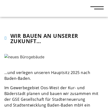
WIR BAUEN AN UNSERER
ZUKUNFT…
…und verlegen unseren Hauptsitz 2025 nach
Baden-Baden.
Im Gewerbegebiet Oos-West der Kur- und
Bäderstadt planen und bauen wir zusammen mit
der GSE Gesellschaft für Stadterneuerung
und Stadtentwicklung Baden-Baden mbH ein