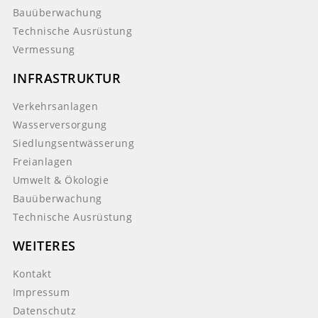
Bauüberwachung
Technische Ausrüstung
Vermessung
INFRASTRUKTUR
Verkehrsanlagen
Wasserversorgung
Siedlungsentwässerung
Freianlagen
Umwelt & Ökologie
Bauüberwachung
Technische Ausrüstung
WEITERES
Kontakt
Impressum
Datenschutz