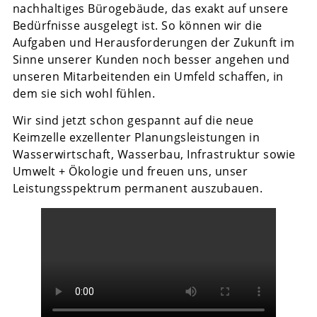
nachhaltiges Bürogebäude, das exakt auf unsere
Bedürfnisse ausgelegt ist. So können wir die
Aufgaben und Herausforderungen der Zukunft im
Sinne unserer Kunden noch besser angehen und
unseren Mitarbeitenden ein Umfeld schaffen, in
dem sie sich wohl fühlen.
Wir sind jetzt schon gespannt auf die neue
Keimzelle exzellenter Planungsleistungen in
Wasserwirtschaft, Wasserbau, Infrastruktur sowie
Umwelt + Ökologie und freuen uns, unser
Leistungsspektrum permanent auszubauen.