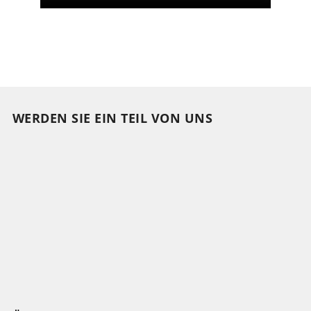
WERDEN SIE EIN TEIL VON UNS