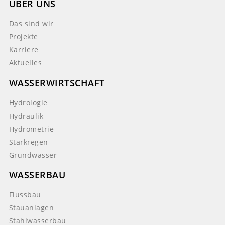
ÜBER UNS
Das sind wir
Projekte
Karriere
Aktuelles
WASSERWIRTSCHAFT
Hydrologie
Hydraulik
Hydrometrie
Starkregen
Grundwasser
WASSERBAU
Flussbau
Stauanlagen
Stahlwasserbau