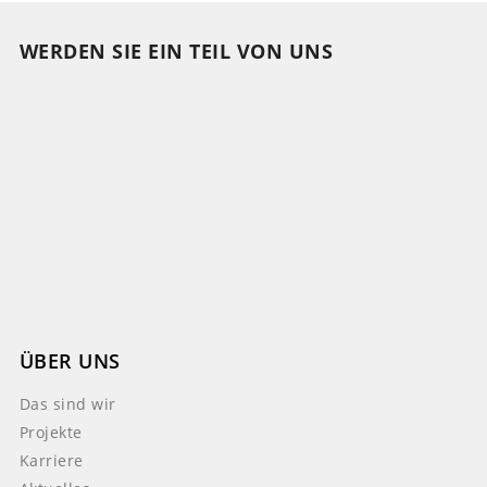
WERDEN SIE EIN TEIL VON UNS
ÜBER UNS
Das sind wir
Projekte
Karriere