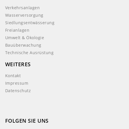
Verkehrsanlagen
Wasserversorgung
Siedlungsentwässerung
Freianlagen
Umwelt & Ökologie
Bauüberwachung
Technische Ausrüstung
WEITERES
Kontakt
Impressum
Datenschutz
FOLGEN SIE UNS