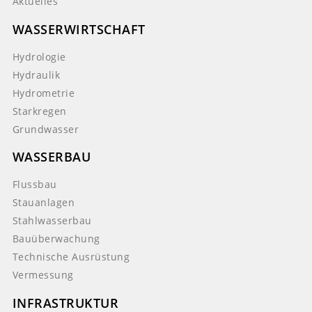
Aktuelles
WASSERWIRTSCHAFT
Hydrologie
Hydraulik
Hydrometrie
Starkregen
Grundwasser
WASSERBAU
Flussbau
Stauanlagen
Stahlwasserbau
Bauüberwachung
Technische Ausrüstung
Vermessung
INFRASTRUKTUR