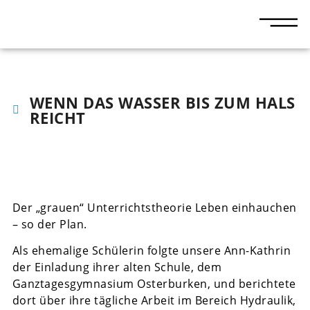
WENN DAS WASSER BIS ZUM HALS
REICHT
Der „grauen“ Unterrichtstheorie Leben einhauchen
– so der Plan.
Als ehemalige Schülerin folgte unsere Ann-Kathrin
der Einladung ihrer alten Schule, dem
Ganztagesgymnasium Osterburken, und berichtete
dort über ihre tägliche Arbeit im Bereich Hydraulik,