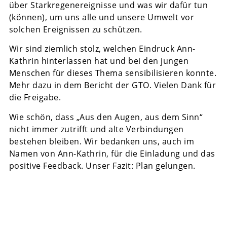
über Starkregenereignisse und was wir dafür tun
(können), um uns alle und unsere Umwelt vor
solchen Ereignissen zu schützen.
Wir sind ziemlich stolz, welchen Eindruck Ann-
Kathrin hinterlassen hat und bei den jungen
Menschen für dieses Thema sensibilisieren konnte.
Mehr dazu in dem Bericht der GTO. Vielen Dank für
die Freigabe.
Wie schön, dass „Aus den Augen, aus dem Sinn“
nicht immer zutrifft und alte Verbindungen
bestehen bleiben. Wir bedanken uns, auch im
Namen von Ann-Kathrin, für die Einladung und das
positive Feedback. Unser Fazit: Plan gelungen.