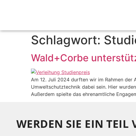
Schlagwort:
Studi
Wald+Corbe unterstüt
Am 12. Juli 2024 durften wir im Rahmen der A
Umweltschutztechnik dabei sein. Hier wurden
Außerdem spielte das ehrenamtliche Engageme
WERDEN SIE EIN TEIL