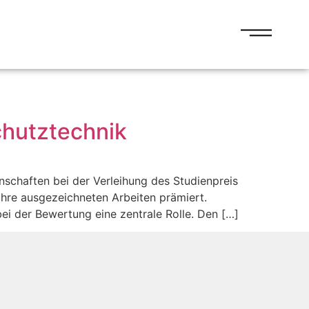
hutztechnik
schaften bei der Verleihung des Studienpreis
hre ausgezeichneten Arbeiten prämiert.
i der Bewertung eine zentrale Rolle. Den […]