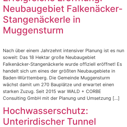
Neubaugebiet Falkenäcker-
Stangenäckerle in
Muggensturm
Nach über einem Jahrzehnt intensiver Planung ist es nun
soweit: Das 18 Hektar große Neubaugebiet
Falkenäcker-Stangenäckerle wurde offiziell eröffnet! Es
handelt sich um eines der größten Neubaugebiete in
Baden-Württemberg. Die Gemeinde Muggensturm
wächst damit um 270 Bauplätze und erwartet einen
starken Zuzug. Seit 2015 war WALD + CORBE
Consulting GmbH mit der Planung und Umsetzung […]
Hochwasserschutz:
Unterirdischer Tunnel