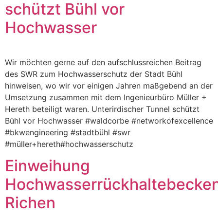
schützt Bühl vor
Hochwasser
Wir möchten gerne auf den aufschlussreichen Beitrag
des SWR zum Hochwasserschutz der Stadt Bühl
hinweisen, wo wir vor einigen Jahren maßgebend an der
Umsetzung zusammen mit dem Ingenieurbüro Müller +
Hereth beteiligt waren. Unterirdischer Tunnel schützt
Bühl vor Hochwasser #waldcorbe #networkofexcellence
#bkwengineering #stadtbühl #swr
#müller+hereth#hochwasserschutz
Einweihung
Hochwasserrückhaltebecke
Richen