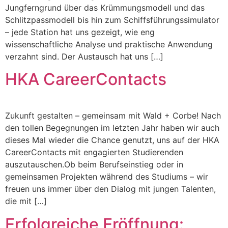
Jungferngrund über das Krümmungsmodell und das
Schlitzpassmodell bis hin zum Schiffsführungssimulator
– jede Station hat uns gezeigt, wie eng
wissenschaftliche Analyse und praktische Anwendung
verzahnt sind. Der Austausch hat uns […]
HKA CareerContacts
Zukunft gestalten – gemeinsam mit Wald + Corbe! Nach
den tollen Begegnungen im letzten Jahr haben wir auch
dieses Mal wieder die Chance genutzt, uns auf der HKA
CareerContacts mit engagierten Studierenden
auszutauschen.Ob beim Berufseinstieg oder in
gemeinsamen Projekten während des Studiums – wir
freuen uns immer über den Dialog mit jungen Talenten,
die mit […]
Erfolgreiche Eröffnung: