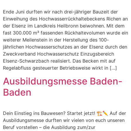
Ende Juni durften wir nach drei-jähriger Bauzeit der
Einweihung des Hochwasserrückhaltebeckens Richen an
der Elsenz im Landkreis Heilbronn beiwohnen. Mit dem
fast 300.000 m³ fassenden Rückhaltevolumen wurde ein
weiterer Meilenstein in der Herstellung des 100-
jährlichen Hochwasserschutzes an der Elsenz durch den
Zweckverband Hochwasserschutz Einzugsbereich
Elsenz-Schwarzbach realisiert. Das Becken mit auf
Regelabfluss gesteuerter Betriebsweise wirkt in […]
Ausbildungsmesse Baden-
Baden
Dein Einstieg ins Bauwesen? Startet jetzt! 🏗️✏️ Auf der
Ausbildungsmesse durften wir vielen von euch unseren
Beruf vorstellen – die Ausbildung zum/zur