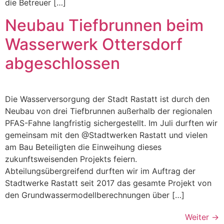
die Betreuer […]
Neubau Tiefbrunnen beim
Wasserwerk Ottersdorf
abgeschlossen
Die Wasserversorgung der Stadt Rastatt ist durch den
Neubau von drei Tiefbrunnen außerhalb der regionalen
PFAS-Fahne langfristig sichergestellt. Im Juli durften wir
gemeinsam mit den @Stadtwerken Rastatt und vielen
am Bau Beteiligten die Einweihung dieses
zukunftsweisenden Projekts feiern.
Abteilungsübergreifend durften wir im Auftrag der
Stadtwerke Rastatt seit 2017 das gesamte Projekt von
den Grundwassermodellberechnungen über […]
Weiter
→