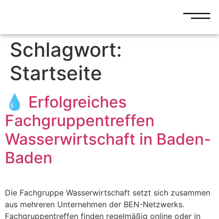
Schlagwort:
Startseite
💧 Erfolgreiches
Fachgruppentreffen
Wasserwirtschaft in Baden-
Baden
Die Fachgruppe Wasserwirtschaft setzt sich zusammen
aus mehreren Unternehmen der BEN-Netzwerks.
Fachgruppentreffen finden regelmäßig online oder in