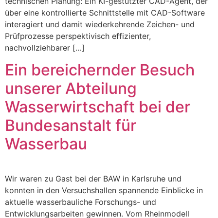
technischen Planung: Ein KI-gestützter CAD-Agent, der
über eine kontrollierte Schnittstelle mit CAD-Software
interagiert und damit wiederkehrende Zeichen- und
Prüfprozesse perspektivisch effizienter,
nachvollziehbarer […]
Ein bereichernder Besuch
unserer Abteilung
Wasserwirtschaft bei der
Bundesanstalt für
Wasserbau
Wir waren zu Gast bei der BAW in Karlsruhe und
konnten in den Versuchshallen spannende Einblicke in
aktuelle wasserbauliche Forschungs- und
Entwicklungsarbeiten gewinnen. Vom Rheinmodell