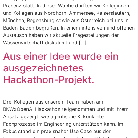
Präsenz statt. In dieser Woche durften wir Kolleginnen
und Kollegen aus Nordhorn, Ammersee, Kaiserslautern,
München, Regensburg sowie aus Österreich bei uns in
Baden-Baden begrüßen. In einem intensiven und offenen
Austausch haben wir aktuelle Fragestellungen der
Wasserwirtschaft diskutiert und […]
Aus einer Idee wurde ein
ausgezeichnetes
Hackathon-Projekt.
Drei Kollegen aus unserem Team haben am
BKWxOpenAI Hackathon teilgenommen und mit ihrem
Ansatz gezeigt, wie agentische KI konkrete
Fachprozesse im Engineering unterstützen kann. Im
Fokus stand ein praxisnaher Use Case aus der