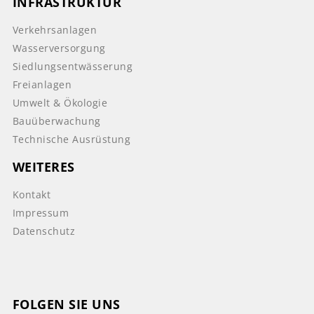
INFRASTRUKTUR
Verkehrsanlagen
Wasserversorgung
Siedlungsentwässerung
Freianlagen
Umwelt & Ökologie
Bauüberwachung
Technische Ausrüstung
WEITERES
Kontakt
Impressum
Datenschutz
FOLGEN SIE UNS