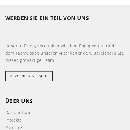
WERDEN SIE EIN TEIL VON UNS
Unseren Erfolg verdanken wir dem Engagement und
dem Fachwissen unserer Mitarbeitenden. Bereichern Sie
dieses großartige Team.
BEWERBEN SIE SICH
ÜBER UNS
Das sind wir
Projekte
Karriere