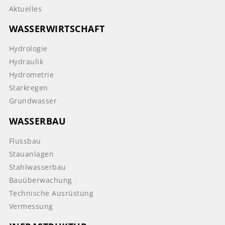
Aktuelles
WASSERWIRTSCHAFT
Hydrologie
Hydraulik
Hydrometrie
Starkregen
Grundwasser
WASSERBAU
Flussbau
Stauanlagen
Stahlwasserbau
Bauüberwachung
Technische Ausrüstung
Vermessung