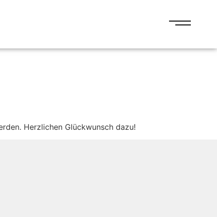
erden. Herzlichen Glückwunsch dazu!