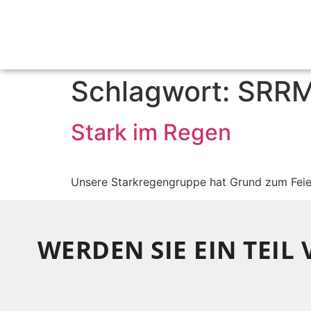
Schlagwort:
SRR
Stark im Regen
Unsere Starkregengruppe hat Grund zum Feie
WERDEN SIE EIN TEIL