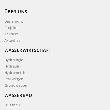
ÜBER UNS
Das sind wir
Projekte
Karriere
Aktuelles
WASSERWIRTSCHAFT
Hydrologie
Hydraulik
Hydrometrie
Starkregen
Grundwasser
WASSERBAU
Flussbau