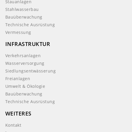
Stauanlagen
Stahlwasserbau
Bauüberwachung
Technische Ausrüstung
Vermessung
INFRASTRUKTUR
Verkehrsanlagen
Wasserversorgung
Siedlungsentwässerung
Freianlagen
Umwelt & Ökologie
Bauüberwachung
Technische Ausrüstung
WEITERES
Kontakt