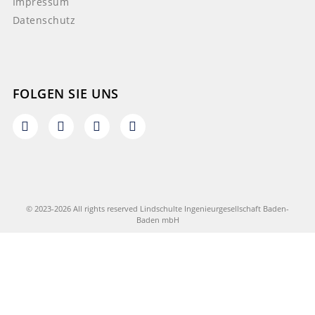
Impressum
Datenschutz
FOLGEN SIE UNS
© 2023-2026 All rights reserved Lindschulte Ingenieurgesellschaft Baden-
Baden mbH