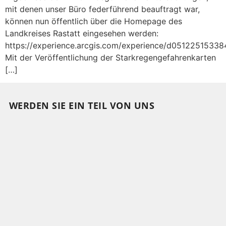
mit denen unser Büro federführend beauftragt war,
können nun öffentlich über die Homepage des
Landkreises Rastatt eingesehen werden:
https://experience.arcgis.com/experience/d051225153
Mit der Veröffentlichung der Starkregengefahrenkarten
[…]
WERDEN SIE EIN TEIL VON UNS