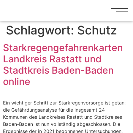
Schlagwort:
Schutz
Starkregengefahrenkarten
Landkreis Rastatt und
Stadtkreis Baden-Baden
online
Ein wichtiger Schritt zur Starkregenvorsorge ist getan:
die Gefährdungsanalyse für die insgesamt 24
Kommunen des Landkreises Rastatt und Stadtkreises
Baden-Baden ist nun vollständig abgeschlossen. Die
Ergebnisse der in 2021 begonnenen Untersuchungen,