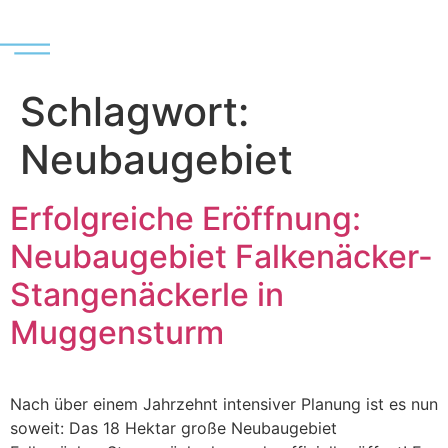
Schlagwort:
Neubaugebiet
Erfolgreiche Eröffnung:
Neubaugebiet Falkenäcker-
Stangenäckerle in
Muggensturm
Nach über einem Jahrzehnt intensiver Planung ist es nun
soweit: Das 18 Hektar große Neubaugebiet