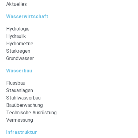
Aktuelles
Wasserwirtschaft
Hydrologie
Hydraulik
Hydrometrie
Starkregen
Grundwasser
Wasserbau
Flussbau
Stauanlagen
Stahlwasserbau
Bauüberwachung
Technische Ausrüstung
Vermessung
Infrastruktur