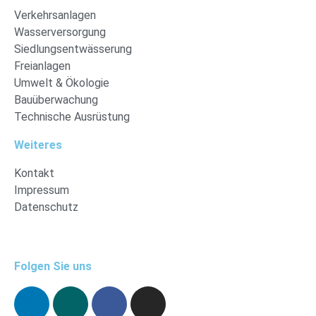
Verkehrsanlagen
Wasserversorgung
Siedlungsentwässerung
Freianlagen
Umwelt & Ökologie
Bauüberwachung
Technische Ausrüstung
Weiteres
Kontakt
Impressum
Datenschutz
Folgen Sie uns