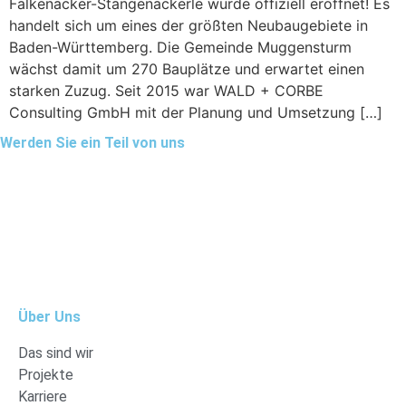
Falkenäcker-Stangenäckerle wurde offiziell eröffnet! Es
handelt sich um eines der größten Neubaugebiete in
Baden-Württemberg. Die Gemeinde Muggensturm
wächst damit um 270 Bauplätze und erwartet einen
starken Zuzug. Seit 2015 war WALD + CORBE
Consulting GmbH mit der Planung und Umsetzung […]
Werden Sie ein Teil von uns
Über Uns
Das sind wir
Projekte
Karriere