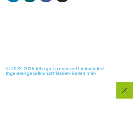
© 2023-2026 All rights reserved Lindschulte
Ingenieurgesellschaft Baden-Baden mbH
STARTSEITE