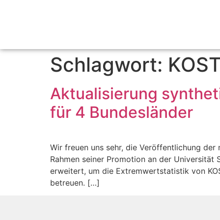
Schlagwort:
KOS
Aktualisierung synthe
für 4 Bundesländer
Wir freuen uns sehr, die Veröffentlichung der
Rahmen seiner Promotion an der Universität 
erweitert, um die Extremwertstatistik von 
betreuen. […]