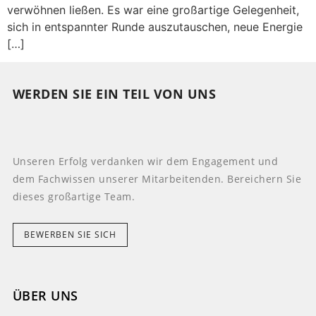
verwöhnen ließen. Es war eine großartige Gelegenheit,
sich in entspannter Runde auszutauschen, neue Energie
[…]
WERDEN SIE EIN TEIL VON UNS
Unseren Erfolg verdanken wir dem Engagement und
dem Fachwissen unserer Mitarbeitenden. Bereichern Sie
dieses großartige Team.
BEWERBEN SIE SICH
ÜBER UNS