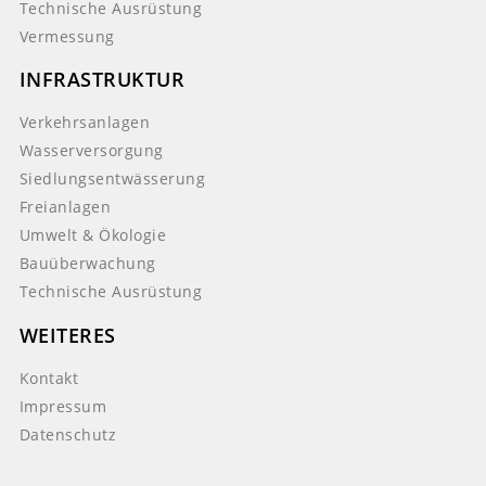
Technische Ausrüstung
Vermessung
INFRASTRUKTUR
Verkehrsanlagen
Wasserversorgung
Siedlungsentwässerung
Freianlagen
Umwelt & Ökologie
Bauüberwachung
Technische Ausrüstung
WEITERES
Kontakt
Impressum
Datenschutz