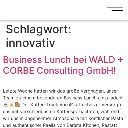
Schlagwort:
innovativ
Business Lunch bei WALD +
CORBE Consulting GmbH!
Letzte Woche hatten wir das große Vergnügen, unser
Team zu einem besonderen Business Lunch einzuladen!
☕🍝🥘 Der Kaffee-Truck von @kaffeeheizer versorgte
uns mit verschiedensten Kaffeespezialitäten, während
wir uns in angenehmer Atmosphäre mit köstlicher Pasta
und authentischer Paella von Barista Kitchen, Rastatt