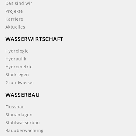
Das sind wir
Projekte
Karriere
Aktuelles
WASSERWIRTSCHAFT
Hydrologie
Hydraulik
Hydrometrie
Starkregen
Grundwasser
WASSERBAU
Flussbau
Stauanlagen
Stahlwasserbau
Bauüberwachung