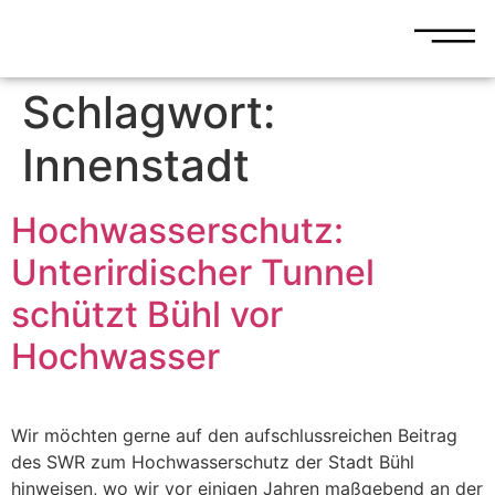
Schlagwort:
Innenstadt
Hochwasserschutz:
Unterirdischer Tunnel
schützt Bühl vor
Hochwasser
Wir möchten gerne auf den aufschlussreichen Beitrag
des SWR zum Hochwasserschutz der Stadt Bühl
hinweisen, wo wir vor einigen Jahren maßgebend an der