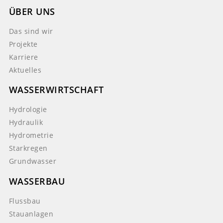
ÜBER UNS
Das sind wir
Projekte
Karriere
Aktuelles
WASSERWIRTSCHAFT
Hydrologie
Hydraulik
Hydrometrie
Starkregen
Grundwasser
WASSERBAU
Flussbau
Stauanlagen