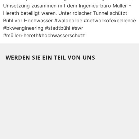
Umsetzung zusammen mit dem Ingenieurbüro Müller +
Hereth beteiligt waren. Unterirdischer Tunnel schützt
Bühl vor Hochwasser #waldcorbe #networkofexcellence
#bkwengineering #stadtbühl #swr
#müller+hereth#hochwasserschutz
WERDEN SIE EIN TEIL VON UNS