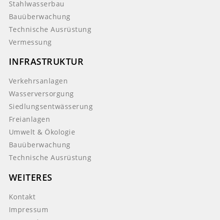
Stahlwasserbau
Bauüberwachung
Technische Ausrüstung
Vermessung
INFRASTRUKTUR
Verkehrsanlagen
Wasserversorgung
Siedlungsentwässerung
Freianlagen
Umwelt & Ökologie
Bauüberwachung
Technische Ausrüstung
WEITERES
Kontakt
Impressum