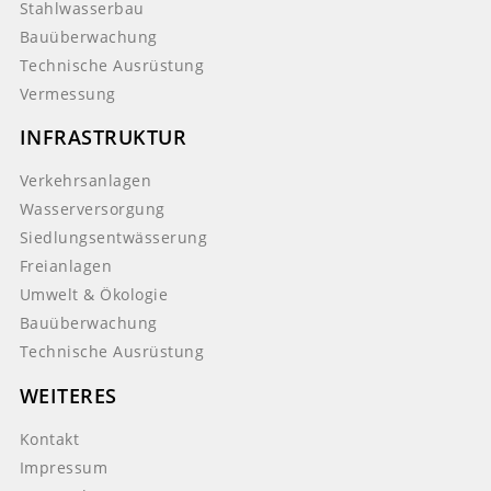
Stahlwasserbau
Bauüberwachung
Technische Ausrüstung
Vermessung
INFRASTRUKTUR
Verkehrsanlagen
Wasserversorgung
Siedlungsentwässerung
Freianlagen
Umwelt & Ökologie
Bauüberwachung
Technische Ausrüstung
WEITERES
Kontakt
Impressum