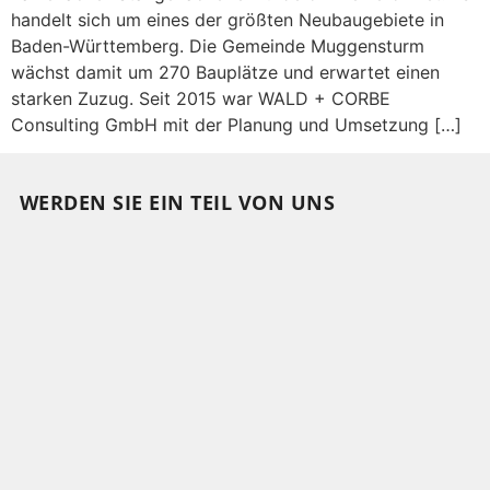
handelt sich um eines der größten Neubaugebiete in
Baden-Württemberg. Die Gemeinde Muggensturm
wächst damit um 270 Bauplätze und erwartet einen
starken Zuzug. Seit 2015 war WALD + CORBE
Consulting GmbH mit der Planung und Umsetzung […]
WERDEN SIE EIN TEIL VON UNS