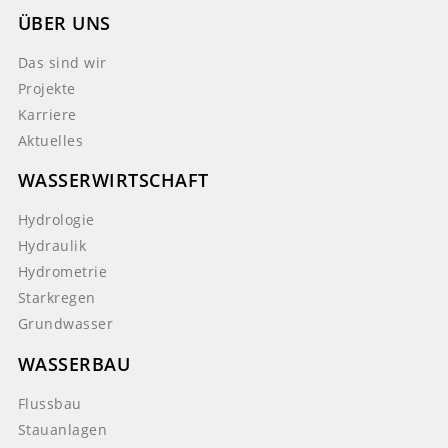
ÜBER UNS
Das sind wir
Projekte
Karriere
Aktuelles
WASSERWIRTSCHAFT
Hydrologie
Hydraulik
Hydrometrie
Starkregen
Grundwasser
WASSERBAU
Flussbau
Stauanlagen