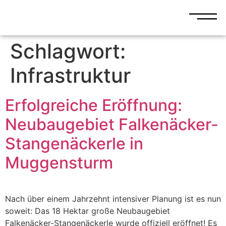
Schlagwort:
Infrastruktur
Erfolgreiche Eröffnung:
Neubaugebiet Falkenäcker-
Stangenäckerle in
Muggensturm
Nach über einem Jahrzehnt intensiver Planung ist es nun
soweit: Das 18 Hektar große Neubaugebiet
Falkenäcker-Stangenäckerle wurde offiziell eröffnet! Es