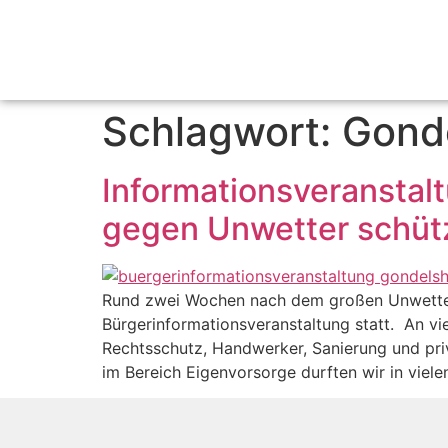
Schlagwort:
Gond
Informationsveranstal
gegen Unwetter schüt
Rund zwei Wochen nach dem großen Unwettere
Bürgerinformationsveranstaltung statt. An vi
Rechtsschutz, Handwerker, Sanierung und pri
im Bereich Eigenvorsorge durften wir in viele