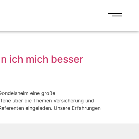
n ich mich besser
Gondelsheim eine große
offene über die Themen Versicherung und
Referenten eingeladen. Unsere Erfahrungen