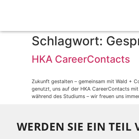
Schlagwort:
Gesp
HKA CareerContacts
Zukunft gestalten – gemeinsam mit Wald + Co
genutzt, uns auf der HKA CareerContacts mit
während des Studiums – wir freuen uns immer 
WERDEN SIE EIN TEIL