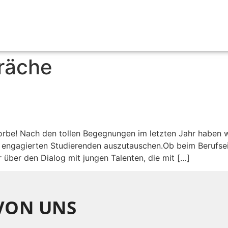
räche
rbe! Nach den tollen Begegnungen im letzten Jahr haben w
 engagierten Studierenden auszutauschen.Ob beim Berufse
über den Dialog mit jungen Talenten, die mit […]
 VON UNS