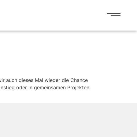
ir auch dieses Mal wieder die Chance
instieg oder in gemeinsamen Projekten