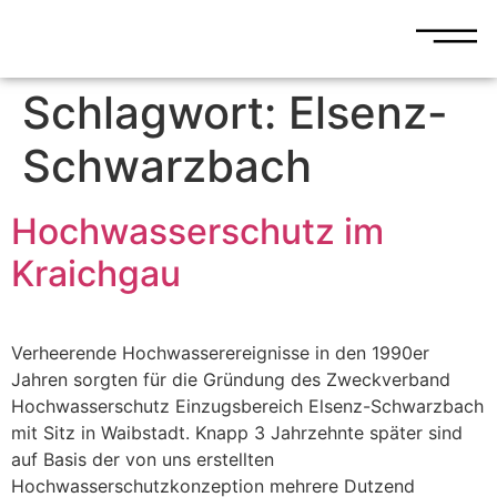
Schlagwort:
Elsenz-
Schwarzbach
Hochwasserschutz im
Kraichgau
Verheerende Hochwasserereignisse in den 1990er
Jahren sorgten für die Gründung des Zweckverband
Hochwasserschutz Einzugsbereich Elsenz-Schwarzbach
mit Sitz in Waibstadt. Knapp 3 Jahrzehnte später sind
auf Basis der von uns erstellten
Hochwasserschutzkonzeption mehrere Dutzend