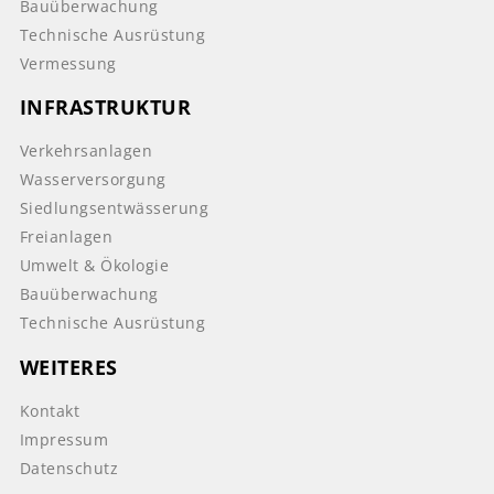
Bauüberwachung
Technische Ausrüstung
Vermessung
INFRASTRUKTUR
Verkehrsanlagen
Wasserversorgung
Siedlungsentwässerung
Freianlagen
Umwelt & Ökologie
Bauüberwachung
Technische Ausrüstung
WEITERES
Kontakt
Impressum
Datenschutz