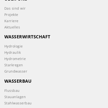
Das sind wir
Projekte
Karriere
Aktuelles
WASSERWIRTSCHAFT
Hydrologie
Hydraulik
Hydrometrie
Starkregen
Grundwasser
WASSERBAU
Flussbau
Stauanlagen
Stahlwasserbau