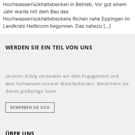
Hochwasserrückhaltebecken in Betrieb. Vor gut einem
Jahr wurde mit dem Bau des
Hochwasserrückhaltebeckens Richen nahe Eppingen im
Landkreis Heilbronn begonnen. Das nahezu […]
WERDEN SIE EIN TEIL VON UNS
Unseren Erfolg verdanken wir dem Engagement und
dem Fachwissen unserer Mitarbeitenden. Bereichern Sie
dieses großartige Team.
BEWERBEN SIE SICH
ÜBER UNS