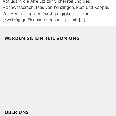
Abfluss in die Alte Elz zur Sicherstellung des
Hochwasserschutzes von Kenzingen, Rust und Kappel.
Zur Herstellung der Durchgängigkeit ist eine
„zweizügige Fischaufstiegsanlage“ mit […]
WERDEN SIE EIN TEIL VON UNS
ÜBER UNS