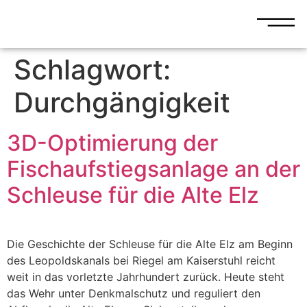
Schlagwort:
Durchgängigkeit
3D-Optimierung der
Fischaufstiegsanlage an der
Schleuse für die Alte Elz
Die Geschichte der Schleuse für die Alte Elz am Beginn
des Leopoldskanals bei Riegel am Kaiserstuhl reicht
weit in das vorletzte Jahrhundert zurück. Heute steht
das Wehr unter Denkmalschutz und reguliert den