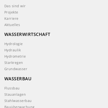
Das sind wir
Projekte
Karriere
Aktuelles
WASSERWIRTSCHAFT
Hydrologie
Hydraulik
Hydrometrie
Starkregen
Grundwasser
WASSERBAU
Flussbau
Stauanlagen
Stahlwasserbau
Bauüberwachung