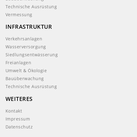
Technische Ausrüstung
Vermessung
INFRASTRUKTUR
Verkehrsanlagen
Wasserversorgung
Siedlungsentwässerung
Freianlagen
Umwelt & Ökologie
Bauüberwachung
Technische Ausrüstung
WEITERES
Kontakt
Impressum
Datenschutz