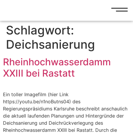
Schlagwort:
Deichsanierung
Rheinhochwasserdamm
XXIII bei Rastatt
Ein toller Imagefilm (hier Link
https://youtu.be/n1noButns04) des
Regierungspräsidiums Karlsruhe beschreibt anschaulich
die aktuell laufenden Planungen und Hintergründe der
Deichsanierung und Deichrückverlegung des
Rheinhochwasserdamm XXIII bei Rastatt. Durch die