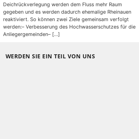
Deichrückverlegung werden dem Fluss mehr Raum
gegeben und es werden dadurch ehemalige Rheinauen
reaktiviert. So können zwei Ziele gemeinsam verfolgt
werden:– Verbesserung des Hochwasserschutzes für die
Anliegergemeinden– […]
WERDEN SIE EIN TEIL VON UNS