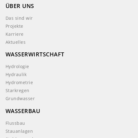
ÜBER UNS
Das sind wir
Projekte
Karriere
Aktuelles
WASSERWIRTSCHAFT
Hydrologie
Hydraulik
Hydrometrie
Starkregen
Grundwasser
WASSERBAU
Flussbau
Stauanlagen