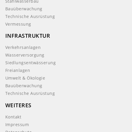
Stahlwasserbau
Bauüberwachung
Technische Ausrüstung
Vermessung
INFRASTRUKTUR
Verkehrsanlagen
Wasserversorgung
Siedlungsentwässerung
Freianlagen
Umwelt & Ökologie
Bauüberwachung
Technische Ausrüstung
WEITERES
Kontakt
Impressum