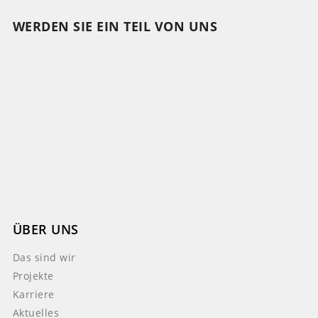
WERDEN SIE EIN TEIL VON UNS
ÜBER UNS
Das sind wir
Projekte
Karriere
Aktuelles