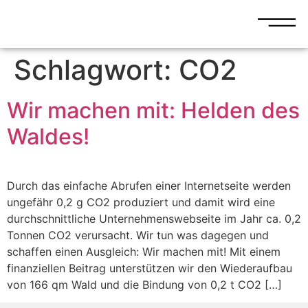
Schlagwort:
CO2
Wir machen mit: Helden des
Waldes!
Durch das einfache Abrufen einer Internetseite werden
ungefähr 0,2 g CO2 produziert und damit wird eine
durchschnittliche Unternehmenswebseite im Jahr ca. 0,2
Tonnen CO2 verursacht. Wir tun was dagegen und
schaffen einen Ausgleich: Wir machen mit! Mit einem
finanziellen Beitrag unterstützen wir den Wiederaufbau
von 166 qm Wald und die Bindung von 0,2 t CO2 […]