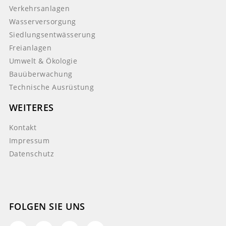
Verkehrsanlagen
Wasserversorgung
Siedlungsentwässerung
Freianlagen
Umwelt & Ökologie
Bauüberwachung
Technische Ausrüstung
WEITERES
Kontakt
Impressum
Datenschutz
FOLGEN SIE UNS