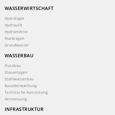
WASSERWIRTSCHAFT
Hydrologie
Hydraulik
Hydrometrie
Starkregen
Grundwasser
WASSERBAU
Flussbau
Stauanlagen
Stahlwasserbau
Bauüberwachung
Technische Ausrüstung
Vermessung
INFRASTRUKTUR