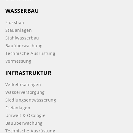
WASSERBAU
Flussbau
Stauanlagen
Stahlwasserbau
Bauüberwachung
Technische Ausrüstung
Vermessung
INFRASTRUKTUR
Verkehrsanlagen
Wasserversorgung
Siedlungsentwässerung
Freianlagen
Umwelt & Ökologie
Bauüberwachung
Technische Ausrüstung