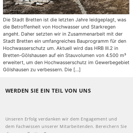
Die Stadt Bretten ist die letzten Jahre leidgeplagt, was
die Betroffenheit von Hochwasser und Starkregen
angeht. Daher setzten wir in Zusammenarbeit mit der
Stadt Bretten ein umfangreiches Bauprogramm für den
Hochwasserschutz um. Aktuell wird das HRB III.2 in
Bretten-Gölshausen auf ein Stauvolumen von 4.500 m³
erweitert, um den Hochwasserschutz im Gewerbegebiet
Gölshausen zu verbessern. Die […]
WERDEN SIE EIN TEIL VON UNS
Unseren Erfolg verdanken wir dem Engagement und
dem Fachwissen unserer Mitarbeitenden. Bereichern Sie