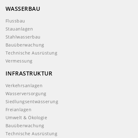
WASSERBAU
Flussbau
Stauanlagen
Stahlwasserbau
Bauüberwachung
Technische Ausrüstung
Vermessung
INFRASTRUKTUR
Verkehrsanlagen
Wasserversorgung
Siedlungsentwässerung
Freianlagen
Umwelt & Ökologie
Bauüberwachung
Technische Ausrüstung