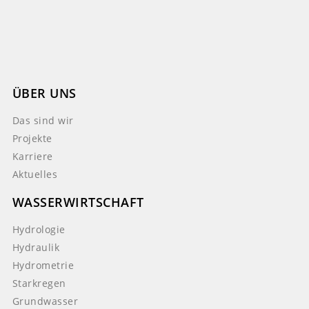
ÜBER UNS
Das sind wir
Projekte
Karriere
Aktuelles
WASSERWIRTSCHAFT
Hydrologie
Hydraulik
Hydrometrie
Starkregen
Grundwasser