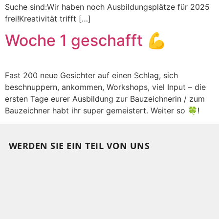
Suche sind:Wir haben noch Ausbildungsplätze für 2025
frei!Kreativität trifft […]
Woche 1 geschafft 💪
Fast 200 neue Gesichter auf einen Schlag, sich
beschnuppern, ankommen, Workshops, viel Input – die
ersten Tage eurer Ausbildung zur Bauzeichnerin / zum
Bauzeichner habt ihr super gemeistert. Weiter so 🍀!
WERDEN SIE EIN TEIL VON UNS