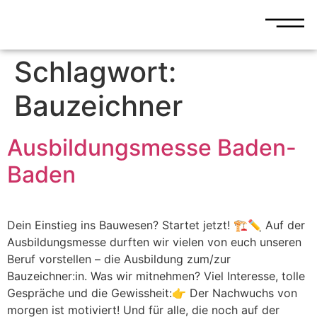
Schlagwort:
Bauzeichner
Ausbildungsmesse Baden-
Baden
Dein Einstieg ins Bauwesen? Startet jetzt! 🏗️✏️ Auf der
Ausbildungsmesse durften wir vielen von euch unseren
Beruf vorstellen – die Ausbildung zum/zur
Bauzeichner:in. Was wir mitnehmen? Viel Interesse, tolle
Gespräche und die Gewissheit:👉 Der Nachwuchs von
morgen ist motiviert! Und für alle, die noch auf der