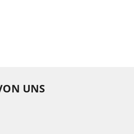
 VON UNS