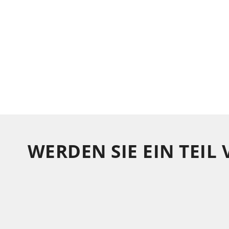
WERDEN SIE EIN TEIL