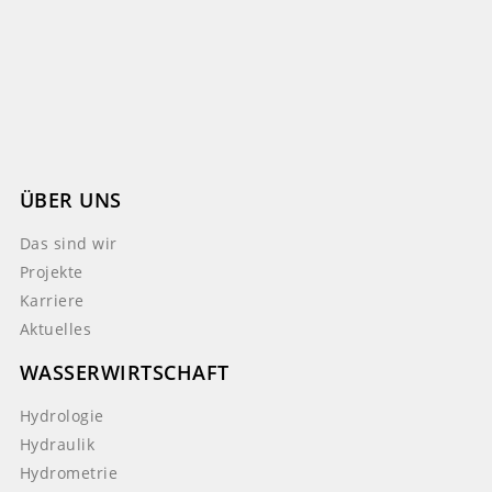
ÜBER UNS
Das sind wir
Projekte
Karriere
Aktuelles
WASSERWIRTSCHAFT
Hydrologie
Hydraulik
Hydrometrie