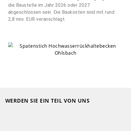
die Baustelle im Jahr 2026 oder 2027
abgeschlossen sein. Die Baukosten sind mit rund
2,8 mio. EUR veranschlagt.
WERDEN SIE EIN TEIL VON UNS