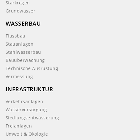
Starkregen
Grundwasser
WASSERBAU
Flussbau
Stauanlagen
Stahlwasserbau
Bauüberwachung
Technische Ausrüstung
Vermessung
INFRASTRUKTUR
Verkehrsanlagen
Wasserversorgung
Siedlungsentwässerung
Freianlagen
Umwelt & Ökologie