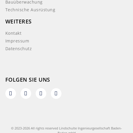
Bauüberwachung
Technische Ausrüstung
WEITERES
Kontakt
Impressum
Datenschutz
FOLGEN SIE UNS
© 2023-2026 All rights reserved Lindschulte Ingenieurgesellschaft Baden-
Baden mbH