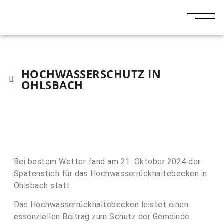
HOCHWASSERSCHUTZ IN
OHLSBACH
Bei bestem Wetter fand am 21. Oktober 2024 der
Spatenstich für das Hochwasserrückhaltebecken in
Ohlsbach statt.
Das Hochwasserrückhaltebecken leistet einen
essenziellen Beitrag zum Schutz der Gemeinde