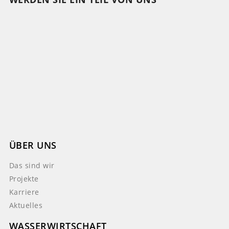
ÜBER UNS
Das sind wir
Projekte
Karriere
Aktuelles
WASSERWIRTSCHAFT