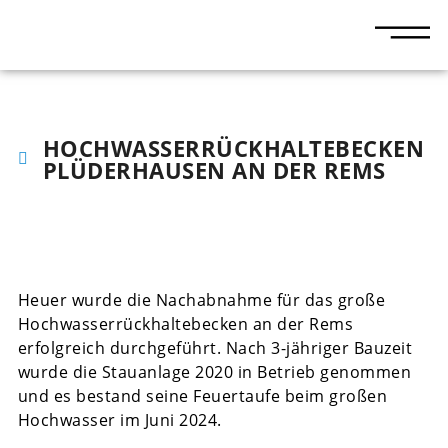
HOCHWASSERRÜCKHALTEBECKEN
PLÜDERHAUSEN AN DER REMS
Heuer wurde die Nachabnahme für das große
Hochwasserrückhaltebecken an der Rems
erfolgreich durchgeführt. Nach 3-jähriger Bauzeit
wurde die Stauanlage 2020 in Betrieb genommen
und es bestand seine Feuertaufe beim großen
Hochwasser im Juni 2024.