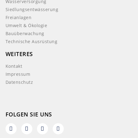
Wasserversorgung
Siedlungsentwässerung
Freianlagen
Umwelt & Ökologie
Bauüberwachung
Technische Ausrüstung
WEITERES
Kontakt
Impressum
Datenschutz
FOLGEN SIE UNS