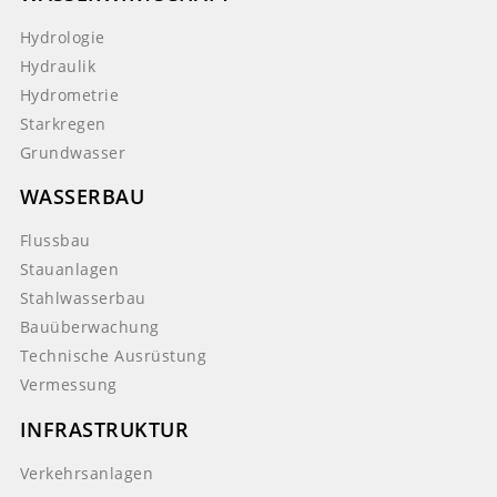
Hydrologie
Hydraulik
Hydrometrie
Starkregen
Grundwasser
WASSERBAU
Flussbau
Stauanlagen
Stahlwasserbau
Bauüberwachung
Technische Ausrüstung
Vermessung
INFRASTRUKTUR
Verkehrsanlagen