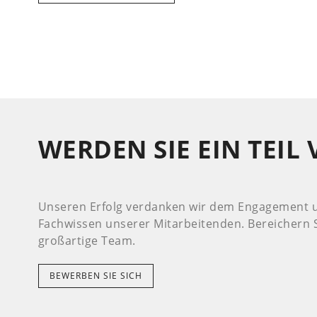
WERDEN SIE EIN TEIL
Unseren Erfolg verdanken wir dem Engagement
Fachwissen unserer Mitarbeitenden. Bereichern S
großartige Team.
BEWERBEN SIE SICH