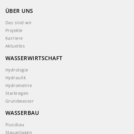
ÜBER UNS
Das sind wir
Projekte
Karriere
Aktuelles
WASSERWIRTSCHAFT
Hydrologie
Hydraulik
Hydrometrie
Starkregen
Grundwasser
WASSERBAU
Flussbau
Stauanlagen