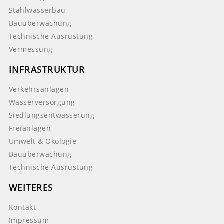
Stahlwasserbau
Bauüberwachung
Technische Ausrüstung
Vermessung
INFRASTRUKTUR
Verkehrsanlagen
Wasserversorgung
Siedlungsentwässerung
Freianlagen
Umwelt & Ökologie
Bauüberwachung
Technische Ausrüstung
WEITERES
Kontakt
Impressum