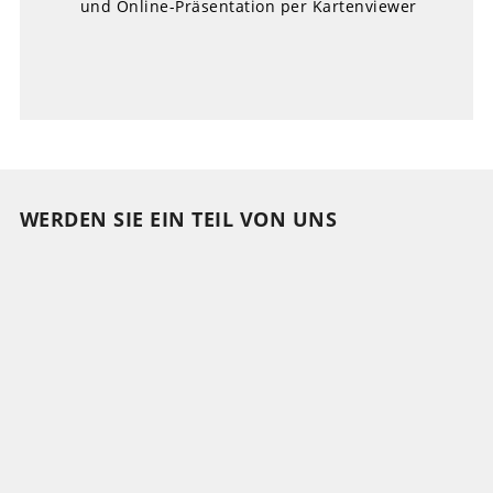
und Online-Präsentation per Kartenviewer
WERDEN SIE EIN TEIL VON UNS