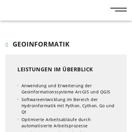
GEOINFORMATIK
LEISTUNGEN IM ÜBERBLICK
Anwendung und Erweiterung der
Geoinformationssysteme ArcGIS und QGIS
Softwareentwicklung im Bereich der
Hydroinformatik mit Python, Cython, Go und
Qt
Optimierte Arbeitsabläufe durch
automatisierte Arbeitsprozesse