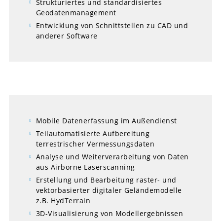
Strukturiertes und standardisiertes
Geodatenmanagement
Entwicklung von Schnittstellen zu CAD und
anderer Software
Mobile Datenerfassung im Außendienst
Teilautomatisierte Aufbereitung
terrestrischer Vermessungsdaten
Analyse und Weiterverarbeitung von Daten
aus Airborne Laserscanning
Erstellung und Bearbeitung raster- und
vektorbasierter digitaler Geländemodelle
z.B. HydTerrain
3D-Visualisierung von Modellergebnissen